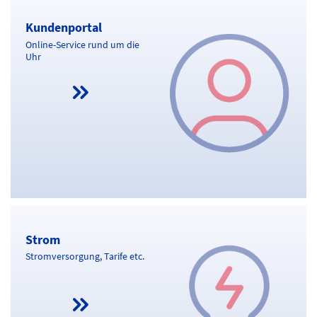
Kundenportal
Online-Service rund um die
Uhr
Strom
Strom
Stromversorgung, Tarife etc.