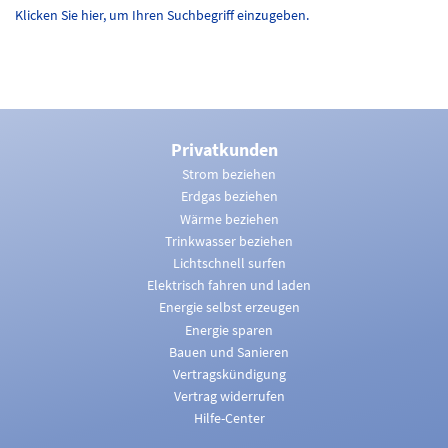
Klicken Sie hier, um Ihren Suchbegriff einzugeben.
Privatkunden
Strom beziehen
Erdgas beziehen
Wärme beziehen
Trinkwasser beziehen
Lichtschnell surfen
Elektrisch fahren und laden
Energie selbst erzeugen
Energie sparen
Bauen und Sanieren
Vertragskündigung
Vertrag widerrufen
Hilfe-Center