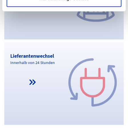
Lieferantenwechsel
Lieferantenwechsel
Innerhalb von 24 Stunden