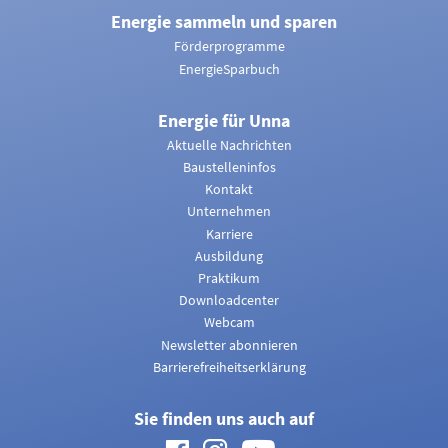
Energie sammeln und sparen
Förderprogramme
EnergieSparbuch
Energie für Unna
Aktuelle Nachrichten
Baustelleninfos
Kontakt
Unternehmen
Karriere
Ausbildung
Praktikum
Downloadcenter
Webcam
Newsletter abonnieren
Barrierefreiheitserklärung
Sie finden uns auch auf