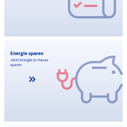
Energie sparen
Energie sparen
Jetzt Energie zu Hause
sparen
Kundenportal