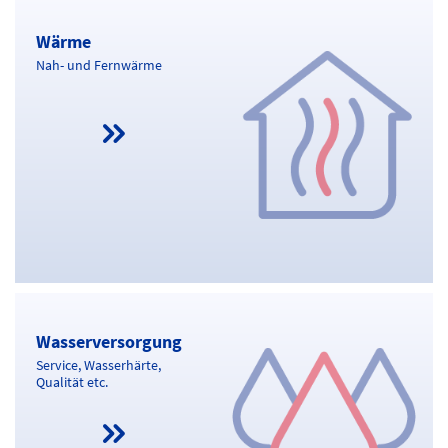
Wärme
Wärme
Nah- und Fernwärme
Wasserversorgung
Wasserversorgung
Service, Wasserhärte,
Qualität etc.