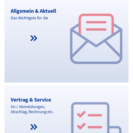
Allgemein & Aktuell
Das Wichtigste für Sie
Vertrag & Service
Vertrag & Service
An-/ Abmeldungen,
Abschlag, Rechnung etc.