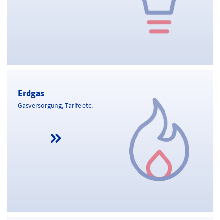
Erdgas
Erdgas
Gasversorgung, Tarife etc.