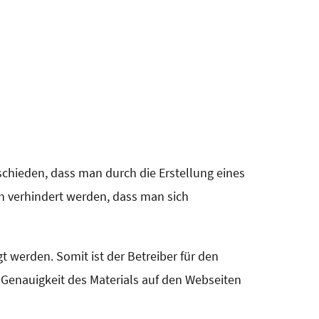
tschieden, dass man durch die Erstellung eines
rch verhindert werden, dass man sich
t werden. Somit ist der Betreiber für den
e Genauigkeit des Materials auf den Webseiten