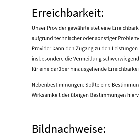
Erreichbarkeit:
Unser Provider gewährleistet eine Erreichbar
aufgrund technischer oder sonstiger Probleme, 
Provider kann den Zugang zu den Leistungen b
insbesondere die Vermeidung schwerwiegender 
für eine darüber hinausgehende Erreichbarkei
Nebenbestimmungen: Sollte eine Bestimmung
Wirksamkeit der übrigen Bestimmungen hierv
Bildnachweise: