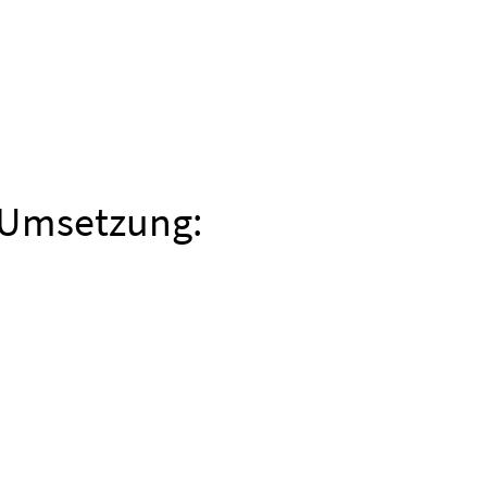
& Umsetzung: