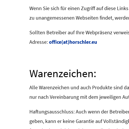
Wenn Sie sich für einen Zugriff auf diese Link
zu unangemessenen Webseiten findet, werden
Sollten Betreiber auf Ihre Webpräsenz verwei
Adresse:
office(at)horschler.eu
Warenzeichen:
Alle Warenzeichen und auch Produkte sind da
nur nach Vereinbarung mit dem jeweiligen Aut
Haftungsausschluss: Auch wenn der Betreiber 
geben, kann er keine Garantie auf Vollständ