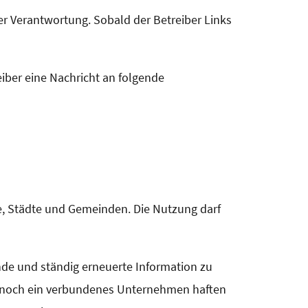
ner Verantwortung. Sobald der Betreiber Links
iber eine Nachricht an folgende
e, Städte und Gemeinden. Die Nutzung darf
nde und ständig erneuerte Information zu
er noch ein verbundenes Unternehmen haften