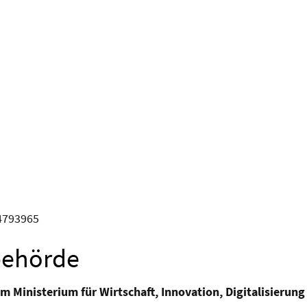
4793965
behörde
Ministerium für Wirtschaft, Innovation, Digitalisierung