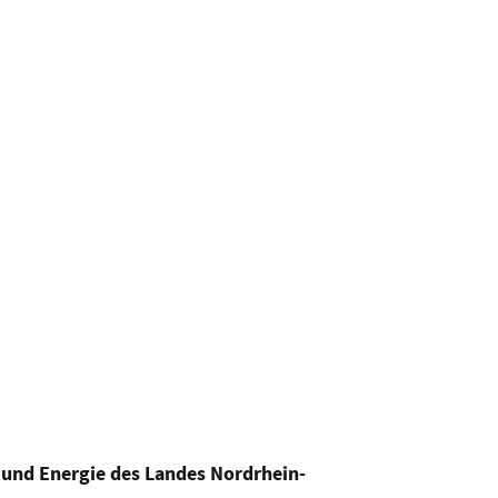
 und Energie des Landes Nordrhein-