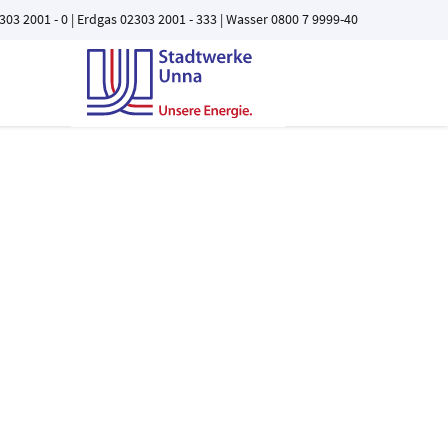
303 2001 - 0
| Erdgas
02303 2001 - 333
| Wasser
0800 7 9999-40