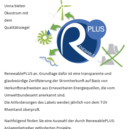
Unna bieten
Ökostrom mit
dem
Qualitätssiegel
RenewablePLUS an. Grundlage dafür ist eine transparente und
glaubwürdige Zertifizierung der Stromherkunft auf Basis von
Herkunftsnachweisen aus Erneuerbaren Energiequellen, die vom
Umweltbundesamt anerkannt sind.
Die Anforderungen des Labels werden jährlich von dem TÜV
Rheinland überprüft.
Nachfolgend finden Sie eine Auswahl der durch RenewablePLUS-
Anlagenbetreiber geförderten Projekte.