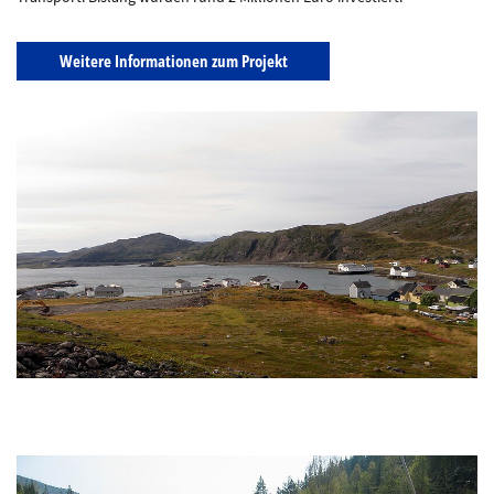
Weitere Informationen zum Projekt