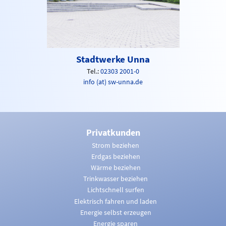
Stadtwerke Unna
Tel.:
02303 2001-0
info (at) sw-unna.de
Privatkunden
Strom beziehen
Erdgas beziehen
Wärme beziehen
Trinkwasser beziehen
Lichtschnell surfen
Elektrisch fahren und laden
Energie selbst erzeugen
Energie sparen