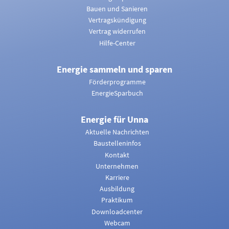
Bauen und Sanieren
Vertragskündigung
Vertrag widerrufen
Hilfe-Center
Energie sammeln und sparen
Förderprogramme
EnergieSparbuch
Energie für Unna
Aktuelle Nachrichten
Baustelleninfos
Kontakt
Unternehmen
Karriere
Ausbildung
Praktikum
Downloadcenter
Webcam