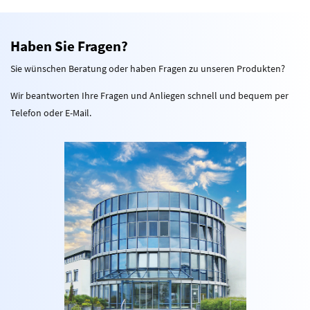
Haben Sie Fragen?
Sie wünschen Beratung oder haben Fragen zu unseren Produkten?
Wir beantworten Ihre Fragen und Anliegen schnell und bequem per
Telefon oder E-Mail.