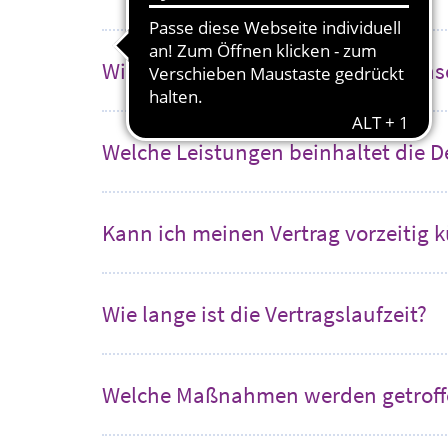
Wie kann ich den Glasfaserhausans
Welche Leistungen beinhaltet die D
Kann ich meinen Vertrag vorzeitig 
Wie lange ist die Vertragslaufzeit?
Welche Maßnahmen werden getroffen