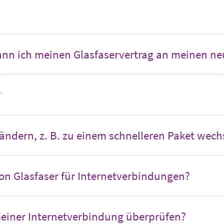
ann ich meinen Glasfaservertrag an meinen 
?
 ändern, z. B. zu einem schnelleren Paket wech
von Glasfaser für Internetverbindungen?
meiner Internetverbindung überprüfen?