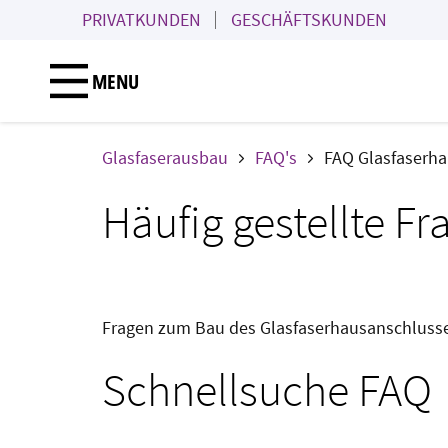
PRIVATKUNDEN
GESCHÄFTSKUNDEN
MENU
Glasfaserausbau
FAQ's
FAQ Glasfaserh
Häufig gestellte Fr
Fragen zum Bau des Glasfaserhausanschlusses,
Schnellsuche FAQ