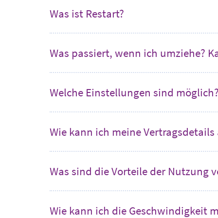
Was ist Restart?
Was passiert, wenn ich umziehe? K
Welche Einstellungen sind möglich
Wie kann ich meine Vertragsdetails
Was sind die Vorteile der Nutzung 
Wie kann ich die Geschwindigkeit 